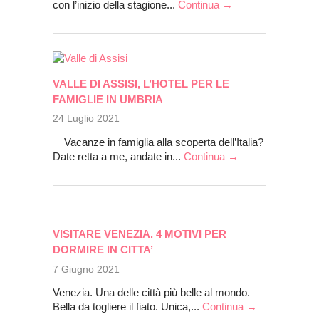
con l’inizio della stagione...
Continua →
VALLE DI ASSISI, L’HOTEL PER LE
FAMIGLIE IN UMBRIA
24 Luglio 2021
Vacanze in famiglia alla scoperta dell’Italia?
Date retta a me, andate in...
Continua →
VISITARE VENEZIA. 4 MOTIVI PER
DORMIRE IN CITTA’
7 Giugno 2021
Venezia. Una delle città più belle al mondo.
Bella da togliere il fiato. Unica,...
Continua →