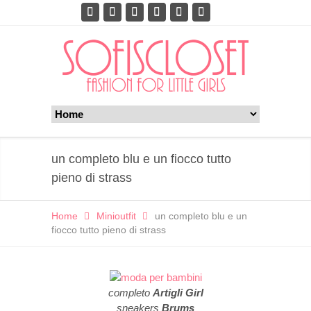
un completo blu e un fiocco tutto
pieno di strass
Home
Minioutfit
un completo blu e un
fiocco tutto pieno di strass
completo
Artigli Girl
sneakers
Brums