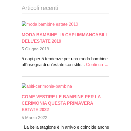
Articoli recenti
MODA BAMBINE. I 5 CAPI IMMANCABILI
DELL’ESTATE 2019
5 Giugno 2019
5 capi per 5 tendenze per una moda bambine
all’insegna di un’estate con stile...
Continua →
COME VESTIRE LE BAMBINE PER LA
CERIMONIA QUESTA PRIMAVERA
ESTATE 2022
5 Marzo 2022
La bella stagione è in arrivo e coincide anche