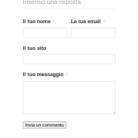
Inserisci una risposta
Il tuo nome
La tua email
Il tuo sito
Il tuo messaggio